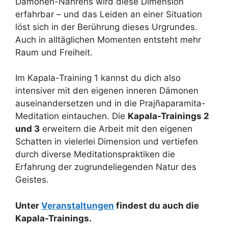
Dämonen-Nährens wird diese Dimension
erfahrbar – und das Leiden an einer Situation
löst sich in der Berührung dieses Urgrundes.
Auch in alltäglichen Momenten entsteht mehr
Raum und Freiheit.
Im Kapala-Training 1 kannst du dich also
intensiver mit den eigenen inneren Dämonen
auseinandersetzen und in die Prajñaparamita-
Meditation eintauchen. Die
Kapala-Trainings 2
und 3
erweitern die Arbeit mit den eigenen
Schatten in vielerlei Dimension und vertiefen
durch diverse Meditationspraktiken die
Erfahrung der zugrundeliegenden Natur des
Geistes.
Unter
Veranstaltungen
findest du auch die
Kapala-Trainings.