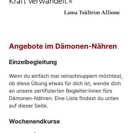
Angebote im Dämonen-Nähren
Einzelbegleitung
Wenn du einfach mal reinschnuppern möchtest,
ob diese Übung etwas für dich ist, wende dich
an unsere zertifizierten Begleiter:innen fürs
Dämonen-Nähren. Eine Liste findest du unten
auf dieser Seite.
Wochenendkurse