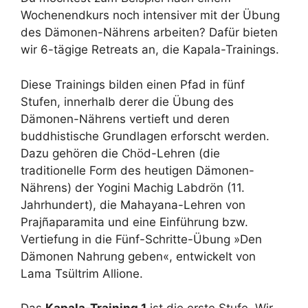
Wochenendkurs noch intensiver mit der Übung
des Dämonen-Nährens arbeiten? Dafür bieten
wir 6-tägige Retreats an, die Kapala-Trainings.
Diese Trainings bilden einen Pfad in fünf
Stufen, innerhalb derer die Übung des
Dämonen-Nährens vertieft und deren
buddhistische Grundlagen erforscht werden.
Dazu gehören die Chöd-Lehren (die
traditionelle Form des heutigen Dämonen-
Nährens) der Yogini Machig Labdrön (11.
Jahrhundert), die Mahayana-Lehren von
Prajñaparamita und eine Einführung bzw.
Vertiefung in die Fünf-Schritte-Übung »Den
Dämonen Nahrung geben«, entwickelt von
Lama Tsültrim Allione.