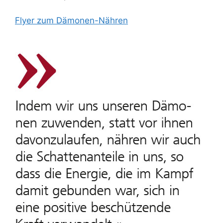
Flyer zum Dämonen-Nähren