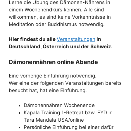
Lerne die Übung des Dämonen-Nährens in
einem Wochenendkurs kennen. Alle sind
willkommen, es sind keine Vorkenntnisse in
Meditation oder Buddhismus notwendig.
Hier findest du alle
Veranstaltungen
in
Deutschland, Österreich und der Schweiz.
Dämonennähren online Abende
Eine vorherige Einführung notwendig.
Wer eine der folgenden Veranstaltungen bereits
besucht hat, hat eine Einführung.
Dämonennähren Wochenende
Kapala Training 1-Retreat bzw. FYD in
Tara Mandala USA/online
Persönliche Einführung bei einer dafür