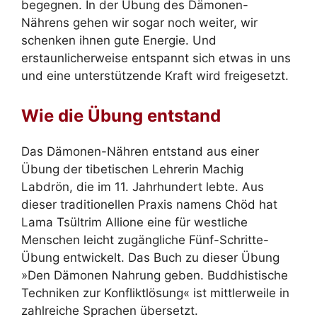
begegnen. In der Übung des Dämonen-
Nährens gehen wir sogar noch weiter, wir
schenken ihnen gute Energie. Und
erstaunlicherweise entspannt sich etwas in uns
und eine unterstützende Kraft wird freigesetzt.
Wie die Übung entstand
Das Dämonen-Nähren entstand aus einer
Übung der tibetischen Lehrerin Machig
Labdrön, die im 11. Jahrhundert lebte. Aus
dieser traditionellen Praxis namens Chöd hat
Lama Tsültrim Allione eine für westliche
Menschen leicht zugängliche Fünf-Schritte-
Übung entwickelt. Das Buch zu dieser Übung
»Den Dämonen Nahrung geben. Buddhistische
Techniken zur Konfliktlösung« ist mittlerweile in
zahlreiche Sprachen übersetzt.