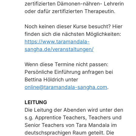
zertifizierten Dämonen-nähren- Lehrerin
oder dafür zertifizierten Therapeutin.
Noch keinen dieser Kurse besucht? Hier
finden sich die nächsten Möglichkeiten:
https://www.taramandala-
sangha.de/veranstaltungen/
Wenn diese Termine nicht passen:
Persönliche Einführung anfragen bei
Bettina Höldrich unter
online@taramandala-sangha.com
.
LEITUNG
Die Leitung der Abenden wird unter den
s.g. Apprentice Teachers, Teachers und
Senior Teachers von Tara Mandala im
deutschsprachigen Raum geteilt. Die