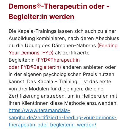
Demons®-Therapeut:in oder -
Begleiter:in werden
Die Kapala-Trainings lassen sich auch zu einer
Ausbildung kombinieren, nach deren Abschluss
du die Übung des Dämonen-Nährens
(Feeding
Your Demons, FYD)
als zertifizierte
Begleiter:in
(FYD®Therapeut:in
oder FYD®Begleiter:in)
anderen anbieten oder
in der eigenen psychologischen Praxis nutzen
kannst. Das Kapala – Training 1 ist das erste
von drei Modulen für diejenigen, die eine
Zertifizierung anstreben, um in Heilberufen mit
ihren Klient:innen diese Methode anzuwenden.
https://www.taramandala-
sangha.de/zertifizierte-feeding-your-demons-
therapeutin-oder-begleiterin-werden/