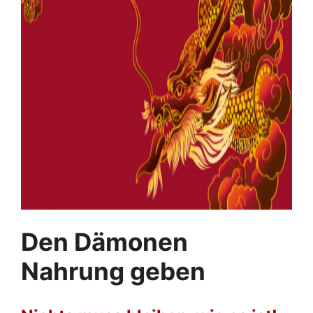
Den Dämonen
Nahrung geben