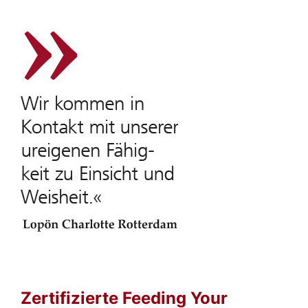
Zertifizierte Feeding Your