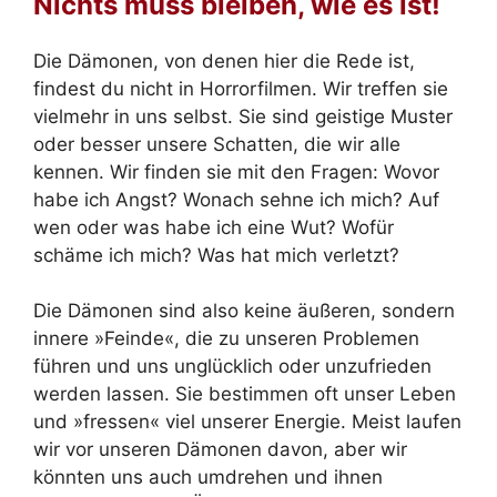
Nichts muss bleiben, wie es ist!
Die Dämonen, von denen hier die Rede ist,
findest du nicht in Horrorfilmen. Wir treffen sie
vielmehr in uns selbst. Sie sind geistige Muster
oder besser unsere Schatten, die wir alle
kennen. Wir finden sie mit den Fragen: Wovor
habe ich Angst? Wonach sehne ich mich? Auf
wen oder was habe ich eine Wut? Wofür
schäme ich mich? Was hat mich verletzt?
Die Dämonen sind also keine äußeren, sondern
innere »Feinde«, die zu unseren Problemen
führen und uns unglücklich oder unzufrieden
werden lassen. Sie bestimmen oft unser Leben
und »fressen« viel unserer Energie. Meist laufen
wir vor unseren Dämonen davon, aber wir
könnten uns auch umdrehen und ihnen