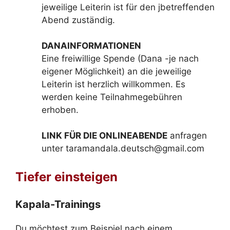
jeweilige Leiterin ist für den jbetreffenden
Abend zuständig.
DANAINFORMATIONEN
Eine freiwillige Spende (Dana -je nach
eigener Möglichkeit) an die jeweilige
Leiterin ist herzlich willkommen. Es
werden keine Teilnahmegebühren
erhoben.
LINK FÜR DIE ONLINEABENDE
anfragen
unter taramandala.deutsch@gmail.com
Tiefer einsteigen
Kapala-Trainings
Du möchtest zum Beispiel nach einem