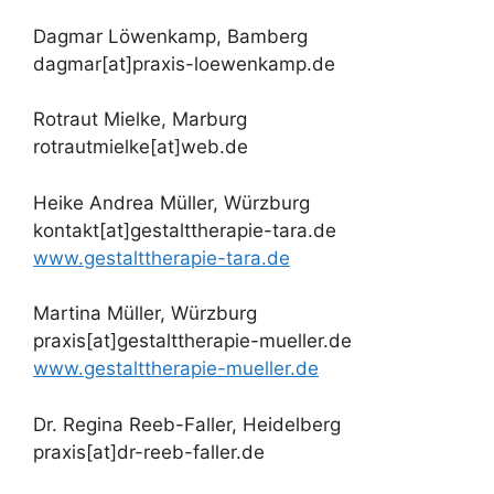
Dagmar Löwenkamp, Bamberg
dagmar[at]praxis-loewenkamp.de
Rotraut Mielke, Marburg
rotrautmielke[at]web.de
Heike Andrea Müller, Würzburg
kontakt[at]gestalttherapie-tara.de
www.gestalttherapie-tara.de
Martina Müller, Würzburg
praxis[at]gestalttherapie-mueller.de
www.gestalttherapie-mueller.de
Dr. Regina Reeb-Faller, Heidelberg
praxis[at]dr-reeb-faller.de