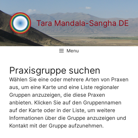
Zum
Inhalt
springen
Tara Mandala-Sangha DE
Menu
Praxisgruppe suchen
Wählen Sie eine oder mehrere Arten von Praxen
aus, um eine Karte und eine Liste regionaler
Gruppen anzuzeigen, die diese Praxen
anbieten. Klicken Sie auf den Gruppennamen
auf der Karte oder in der Liste, um weitere
Informationen über die Gruppe anzuzeigen und
Kontakt mit der Gruppe aufzunehmen.