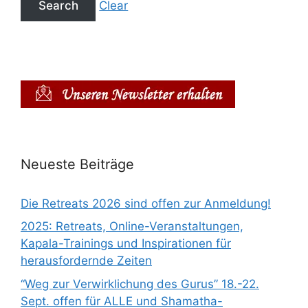
Clear
Neueste Beiträge
Die Retreats 2026 sind offen zur Anmeldung!
2025: Retreats, Online-Veranstaltungen,
Kapala-Trainings und Inspirationen für
herausfordernde Zeiten
“Weg zur Verwirklichung des Gurus” 18.-22.
Sept. offen für ALLE und Shamatha-