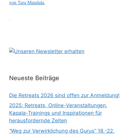
von Tara Mandala
.
.
Neueste Beiträge
Die Retreats 2026 sind offen zur Anmeldung!
2025: Retreats, Online-Veranstaltungen,
Kapala-Trainings und Inspirationen für
herausfordernde Zeiten
“Weg zur Verwirklichung des Gurus” 18.-22.