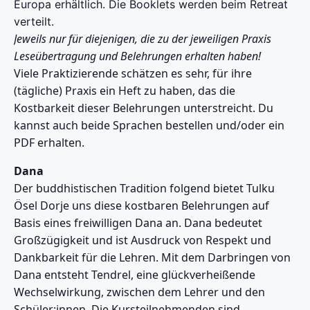
Europa erhältlich.
Die Booklets werden beim Retreat
verteilt.
Jeweils nur für diejenigen, die zu der jeweiligen Praxis
Leseübertragung und Belehrungen erhalten haben!
Viele Praktizierende schätzen es sehr, für ihre
(tägliche) Praxis ein Heft zu haben, das die
Kostbarkeit dieser Belehrungen unterstreicht. Du
kannst auch beide Sprachen bestellen und/oder ein
PDF erhalten.
Dana
Der buddhistischen Tradition folgend bietet Tulku
Ösel Dorje uns diese kostbaren Belehrungen auf
Basis eines freiwilligen Dana an. Dana bedeutet
Großzügigkeit und ist Ausdruck von Respekt und
Dankbarkeit für die Lehren. Mit dem Darbringen von
Dana entsteht Tendrel, eine glückverheißende
Wechselwirkung, zwischen dem Lehrer und den
Schüler:innen. Die Kursteilnehmenden sind