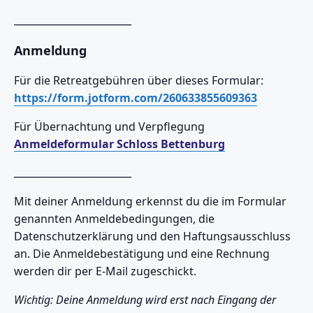
________________________
Anmeldung
Für die Retreatgebühren über dieses Formular:
https://form.jotform.com/260633855609363
Für Übernachtung und Verpflegung
Anmeldeformular Schloss Bettenburg
________________________
Mit deiner Anmeldung erkennst du die im Formular
genannten Anmeldebedingungen, die
Datenschutzerklärung und den Haftungsausschluss
an. Die Anmeldebestätigung und eine Rechnung
werden dir per E-Mail zugeschickt.
Wichtig: Deine Anmeldung wird erst nach Eingang der