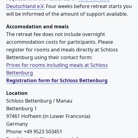
Deutschland e.V.
Four weeks before retreat starts you
will be informed of the amount of support available.
Accomodation and meals
The retreat fee does not include overnight
accommodation costs for participants. Please
register for rooms and meals directly at Schloss
Bettenburg using their contact form:
Prices for rooms including meals at Schloss
Bettenburg
Registration form for Schloss Bettenburg
Location
Schloss Bettenburg / Manau
Bettenburg 1
97461 Hofheim (in Lower Franconia)
Germany
Phone: +49 9523 503451