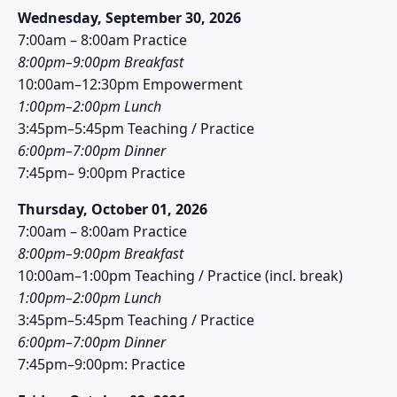
Wednesday, September 30, 2026
7:00am – 8:00am Practice
8:00pm–9:00pm Breakfast
10:00am–12:30pm Empowerment
1:00pm–2:00pm Lunch
3:45pm–5:45pm Teaching / Practice
6:00pm–7:00pm Dinner
7:45pm– 9:00pm Practice
Thursday, October 01, 2026
7:00am – 8:00am Practice
8:00pm–9:00pm Breakfast
10:00am–1:00pm Teaching / Practice (incl. break)
1:00pm–2:00pm Lunch
3:45pm–5:45pm Teaching / Practice
6:00pm–7:00pm Dinner
7:45pm–9:00pm: Practice