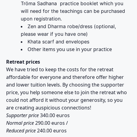
Tröma Sadhana practice booklet which you
will need for the teachings can be purchased
upon registration.
Zen and Dharma robe/dress (optional,
please wear if you have one)
Khata scarf and envelopes
Other items you use in your practice
Retreat prices
We have tried to keep the costs for the retreat
affordable for everyone and therefore offer higher
and lower tuition levels. By choosing the supporter
price, you help someone else to join the retreat who
could not afford it without your generosity, so you
are creating auspicious connections!
Supporter price
340.00 euros
Normal price
290.00 euros /
Reduced price
240.00 euros