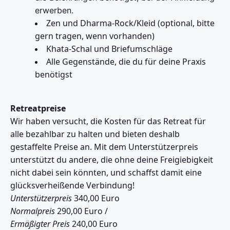
erwerben.
Zen und Dharma-Rock/Kleid (optional, bitte
gern tragen, wenn vorhanden)
Khata-Schal und Briefumschläge
Alle Gegenstände, die du für deine Praxis
benötigst
Retreatpreise
Wir haben versucht, die Kosten für das Retreat für
alle bezahlbar zu halten und bieten deshalb
gestaffelte Preise an. Mit dem Unterstützerpreis
unterstützt du andere, die ohne deine Freigiebigkeit
nicht dabei sein könnten, und schaffst damit eine
glücksverheißende Verbindung!
Unterstützerpreis
340,00 Euro
Normalpreis
290,00 Euro /
Ermäßigter Preis
240,00 Euro