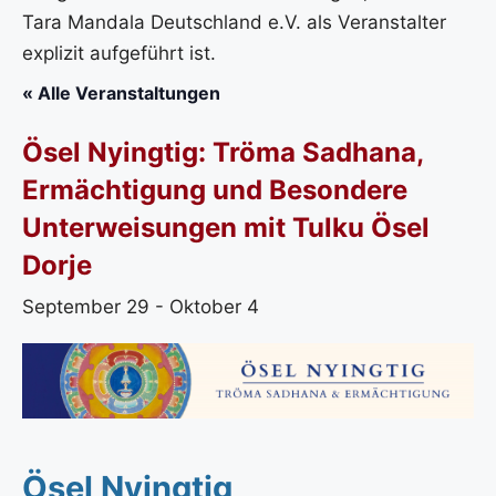
Tara Mandala Deutschland e.V. als Veranstalter
explizit aufgeführt ist.
« Alle Veranstaltungen
Ösel Nyingtig: Tröma Sadhana,
Ermächtigung und Besondere
Unterweisungen mit Tulku Ösel
Dorje
September 29
-
Oktober 4
Ösel Nyingtig