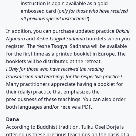
instruction is again available as a gold-
embossed card (
only for those who have received
all previous special instructions!
).
In addition, you can purchase updated practice
Dakini
Ngöndro
and
Yeshe Tsogyal Sadhana
booklets when you
register. The Yeshe Tsogyal Sadhana will be available
for the first time as a printed booklet in Europe. The
booklets will be distributed at the retreat.
! Only for those who have received the reading
transmission and teachings for the respective practice !
Many practitioners appreciate having a booklet for
their (daily) practice that emphasizes the
preciousness of these teachings. You can also order
both languages and/or receive a PDF.
Dana
According to Buddhist tradition, Tulku Ösel Dorje is
offering us these precious teachings on the basis of a