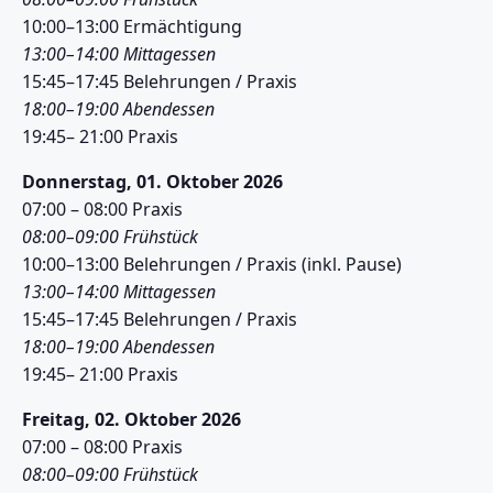
10:00–13:00 Ermächtigung
13:00–14:00 Mittagessen
15:45–17:45 Belehrungen / Praxis
18:00–19:00 Abendessen
19:45– 21:00 Praxis
Donnerstag, 01. Oktober 2026
07:00 – 08:00 Praxis
08:00–09:00 Frühstück
10:00–13:00 Belehrungen / Praxis (inkl. Pause)
13:00–14:00 Mittagessen
15:45–17:45 Belehrungen / Praxis
18:00–19:00 Abendessen
19:45– 21:00 Praxis
Freitag, 02. Oktober 2026
07:00 – 08:00 Praxis
08:00–09:00 Frühstück