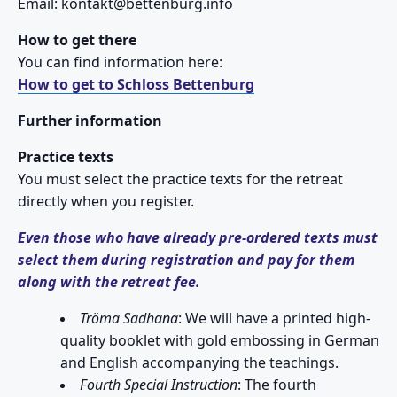
Email: kontakt@bettenburg.info
How to get there
You can find information here:
How to get to Schloss Bettenburg
Further information
Practice texts
You must select the practice texts for the retreat
directly when you register.
Even those who have already pre-ordered texts must
select them during registration and pay for them
along with the retreat fee.
Tröma Sadhana
:
We will have a printed high-
quality booklet with gold embossing in German
and English accompanying the teachings.
Fourth Special Instruction
: The fourth