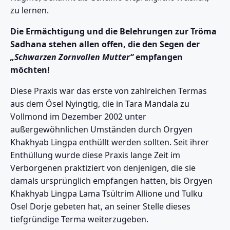
zu lernen.
Die Ermächtigung und die Belehrungen zur Tröma
Sadhana stehen allen offen, die den Segen der
„Schwarzen Zornvollen Mutter“
empfangen
möchten!
Diese Praxis war das erste von zahlreichen Termas
aus dem Ösel Nyingtig, die in Tara Mandala zu
Vollmond im Dezember 2002 unter
außergewöhnlichen Umständen durch Orgyen
Khakhyab Lingpa enthüllt werden sollten. Seit ihrer
Enthüllung wurde diese Praxis lange Zeit im
Verborgenen praktiziert von denjenigen, die sie
damals ursprünglich empfangen hatten, bis Orgyen
Khakhyab Lingpa Lama Tsültrim Allione und Tulku
Ösel Dorje gebeten hat, an seiner Stelle dieses
tiefgründige Terma weiterzugeben.