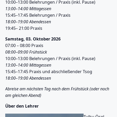
10:00–13:00 Belehrungen / Praxis (inkl. Pause)
13:00–14:00 Mittagessen
15:45–17:45 Belehrungen / Praxis
18:00–19:00 Abendessen
19:45– 21:00 Praxis
Samstag, 03. Oktober 2026
07:00 – 08:00 Praxis
08:00–09:00 Frühstück
10:00–13:00 Belehrungen / Praxis (inkl. Pause)
13:00–14:00 Mittagessen
15:45–17:45 Praxis und abschließender Tsog
18:00–19:00 Abendessen
Abreise am nächsten Tag nach dem Frühstück (oder noch
am gleichen Abend)
Über den Lehrer
Tulku Ösel