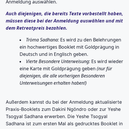
Anmeldung auswählen.
Auch diejenigen, die bereits Texte vorbestellt haben,
müssen diese bei der Anmeldung auswählen und mit
dem Retreatpreis bezahlen.
Tröma Sadhana:
Es wird zu den Belehrungen
ein hochwertiges Booklet mit Goldprägung in
Deutsch und in Englisch geben.
Vierte Besondere Unterweisung:
Es wird wieder
eine Karte mit Goldprägung geben
(nur für
diejenigen, die alle vorherigen Besonderen
Unterweisungen erhalten haben!)
Außerdem kannst du bei der Anmeldung aktualisierte
Praxis-Booklets zum Dakini Ngöndro oder zur Yeshe
Tsogyal Sadhana erwerben. Die Yeshe Tsogyal
Sadhana ist zum ersten Mal als gedrucktes Booklet in