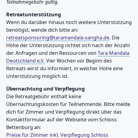
Teilnahmegebühr gültig.
Retreatunterstützung
Wenn du darüber hinaus noch weitere Unterstützung
benötigst, wende dich bitte an:
retreatsponsoring@taramandala-sangha.de
. Die
Höhe der Unterstützung richtet sich nach der Anzahl
der Anfragen und den Ressourcen von
Tara Mandala
Deutschland e.V.
Vier Wochen vor Beginn des
Retreats wirst du informiert, in welcher Höhe eine
Unterstützung möglich ist.
Übernachtung und Verpflegung
Die Retreatgebühr enthält keine
Übernachtungskosten für Teilnehmende. Bitte melde
dich für Zimmer und Verpflegung direkt über das
Kontaktformular auf der Webseite vom Schloss
Bettenburg an:
Preise für Zimmer inkl. Verpflegung Schloss