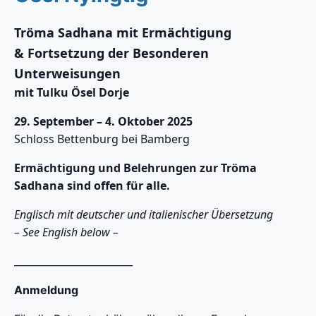
Tröma Sadhana mit Ermächtigung
& Fortsetzung der Besonderen
Unterweisungen
mit Tulku Ösel Dorje
29. September – 4. Oktober 2025
Schloss Bettenburg bei Bamberg
Ermächtigung und Belehrungen zur Tröma
Sadhana sind offen für alle.
Englisch mit deutscher und italienischer Übersetzung
– See English below –
________________________
Anmeldung