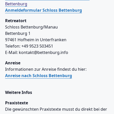
Bettenburg
Anmeldeformular Schloss Bettenburg
Retreatort
Schloss Bettenburg/Manau
Bettenburg 1
97461 Hofheim in Unterfranken
Telefon: +49 9523 503451
E-Mail: kontakt@bettenburg.info
Anreise
Informationen zur Anreise findest du hier:
Anreise nach Schloss Bettenburg
Weitere Infos
Praxistexte
Die gewünschten Praxistexte musst du direkt bei der