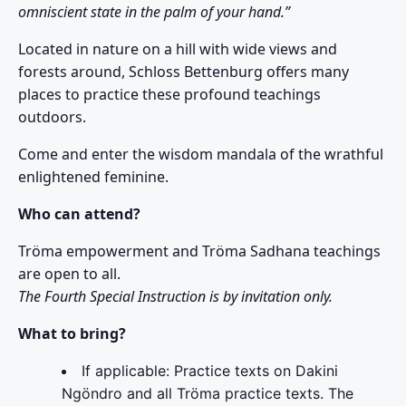
omniscient state in the palm of your hand.”
Located in nature on a hill with wide views and
forests around, Schloss Bettenburg offers many
places to practice these profound teachings
outdoors.
Come and enter the wisdom mandala of the wrathful
enlightened feminine.
Who can attend?
Tröma empowerment and Tröma Sadhana teachings
are open to all.
The Fourth Special Instruction is by invitation only.
What to bring?
If applicable: Practice texts on Dakini
Ngöndro and all Tröma practice texts. The