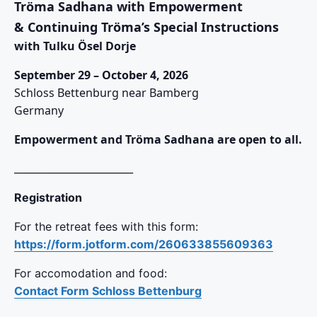
Tröma Sadhana with Empowerment
& Continuing Tröma’s Special Instructions
with Tulku Ösel Dorje
September 29 – October 4, 2026
Schloss Bettenburg near Bamberg
Germany
Empowerment and Tröma Sadhana are open to all.
________________________
Registration
For the retreat fees with this form:
https://form.jotform.com/260633855609363
For accomodation and food:
Contact Form Schloss Bettenburg