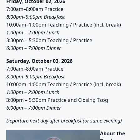
Friday, October 02, 2026
7:00am–8:00am Practice
8:00pm–9:00pm Breakfast
10:00am–1:00pm Teaching / Practice (incl. break)
1:00pm – 2:00pm Lunch
3:30pm – 5:30pm Teaching / Practice
6:00pm – 7:00pm Dinner
Saturday, October 03, 2026
7:00am–8:00am Practice
8:00pm–9:00pm Breakfast
10:00am–1:00pm Teaching / Practice (incl. break)
1:00pm – 2:00pm Lunch
3:00pm – 5:30pm Practice and Closing Tsog
6:00pm – 7:00pm Dinner
Departure next day after breakfast (or same evening)
About the