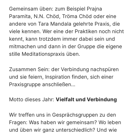
Gemeinsam üben: zum Beispiel Prajna
Paramita, N.N. Chöd, Tröma Chöd oder eine
andere von Tara Mandala gelehrte Praxis, die
viele kennen. Wer eine der Praktiken noch nicht
kennt, kann trotzdem immer dabei sein und
mitmachen und dann in der Gruppe die eigene
stille Meditationspraxis üben.
Zusammen Sein: der Verbindung nachspüren
und sie feiern, Inspiration finden, sich einer
Praxisgruppe anschließen…
Motto dieses Jahr:
Vielfalt und Verbindung
Wir treffen uns in Gesprächsgruppen zu den
Fragen: Was haben wir gemeinsam? Wo leben
und üben wir ganz unterschiedlich? Und wie