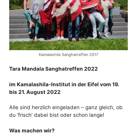
Kamalashila Sanghatreffen 2017
Tara Mandala Sanghatreffen 2022
im Kamalashila-Institut in der Eifel vom 19.
bis 21. August 2022
Alle sind herzlich eingeladen – ganz gleich, ob
du ‘frisch’ dabei bist oder schon lange!
Was machen wir?