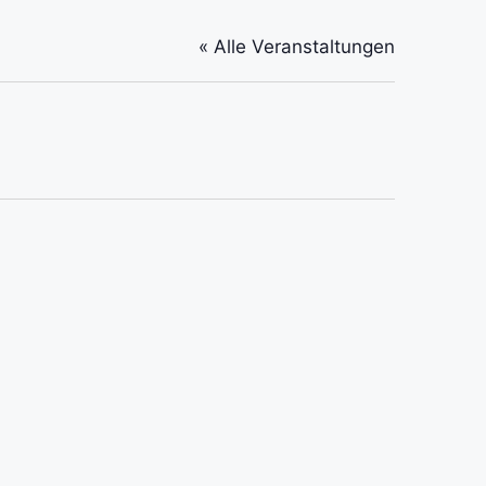
« Alle Veranstaltungen