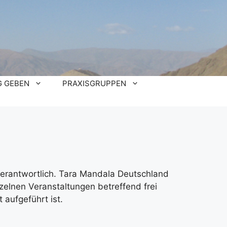
 GEBEN
PRAXISGRUPPEN
 verantwortlich. Tara Mandala Deutschland
inzelnen Veranstaltungen betreffend frei
 aufgeführt ist.